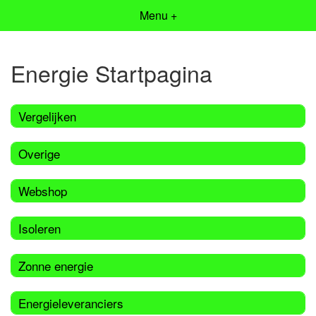
Menu +
Energie Startpagina
Vergelijken
Overige
Webshop
Isoleren
Zonne energie
Energieleveranciers