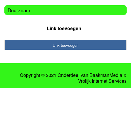
Duurzaam
Link toevoegen
Link toevoegen
Copyright © 2021 Onderdeel van
BaakmanMedia
&
Vrolijk Internet Services